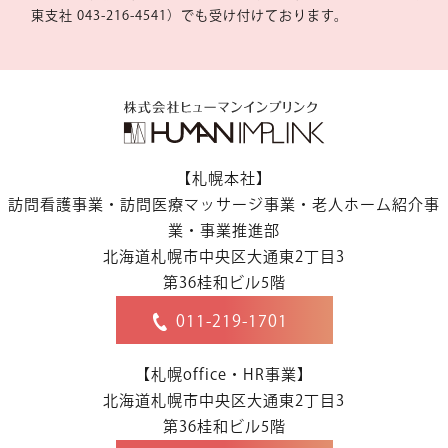
東支社 043-216-4541）でも受け付けております。
【札幌本社】
訪問看護事業・訪問医療マッサージ事業・老人ホーム紹介事
業・事業推進部
北海道札幌市中央区大通東2丁目3
第36桂和ビル5階
011-219-1701
【札幌office・HR事業】
北海道札幌市中央区大通東2丁目3
第36桂和ビル5階