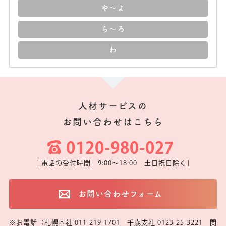
や～よ
ら～ろ
わ
人材サービスの
お問い合わせはこちら
0120-980-027
［ 電話の受付時間 9:00～18:00 土日祝日除く］
お問い合わせフォーム
※お電話（札幌本社 011-219-1701 千歳支社 0123-25-3221 関