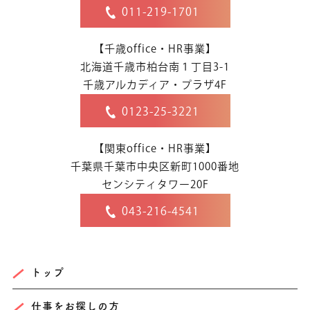
011-219-1701
【千歳office・HR事業】
北海道千歳市柏台南１丁目3-1
千歳アルカディア・プラザ4F
0123-25-3221
【関東office・HR事業】
千葉県千葉市中央区新町1000番地
センシティタワー20F
043-216-4541
トップ
仕事をお探しの方